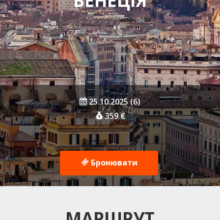
ВЕНЕЦІЯ
25.10.2025 (6)
359 €
Бронювати
МАРШРУТ