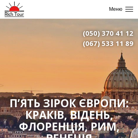
Меню
(050) 370 41 12
(067) 533 11 89
П’ЯТЬ ЗІРОК ЄВРОПИ:
КРАКІВ, ВІДЕНЬ,
ФЛОРЕНЦІЯ, РИМ,