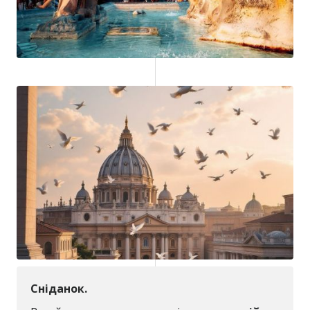
Сніданок.