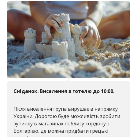
Сніданок. Виселення з готелю до 10:00.
Після виселення група вирушає в напрямку
України. Дорогою буде можливість зробити
зупинку в магазинах поблизу кордону з
Болгарією, де можна придбати грецькі