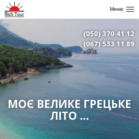
Меню
(050) 370 41 12
(067) 533 11 89
МОЄ ВЕЛИКЕ ГРЕЦЬКЕ
ЛІТО ...