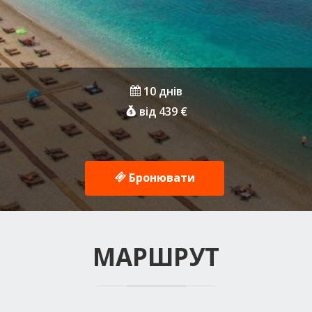
10 днів
від 439 €
Бронювати
МАРШРУТ