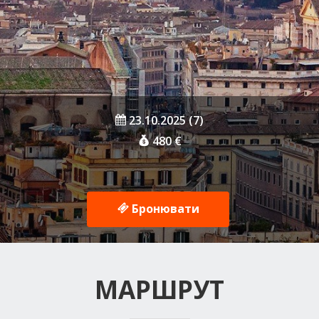
23.10.2025 (7)
480 €
Бронювати
МАРШРУТ