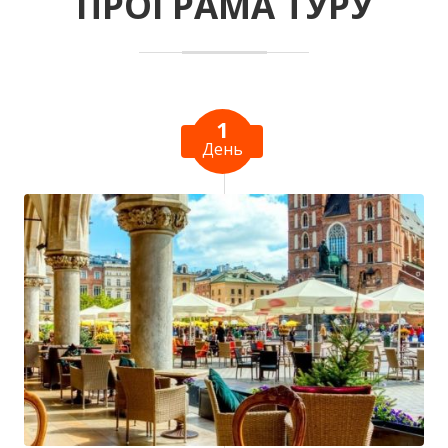
ПРОГРАМА ТУРУ
1
День