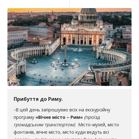
Прибуття до Риму.
-
В цей день запрошуємо всіх на екскурсійну
програму
«Вічне місто – Рим»
(проїзд
громадським транспортом)
. Місто-музей, місто
фонтанів, вічне місто, місто куди ведуть всі