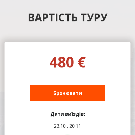
ВАРТІСТЬ ТУРУ
480 €
Бронювати
Дати виїздів:
23.10 , 20.11