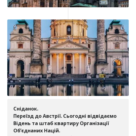
Сніданок.
Переїзд до Австрії. Сьогодні відвідаємо
Відень та штаб квартиру Організації
Об’єднаних Націй.