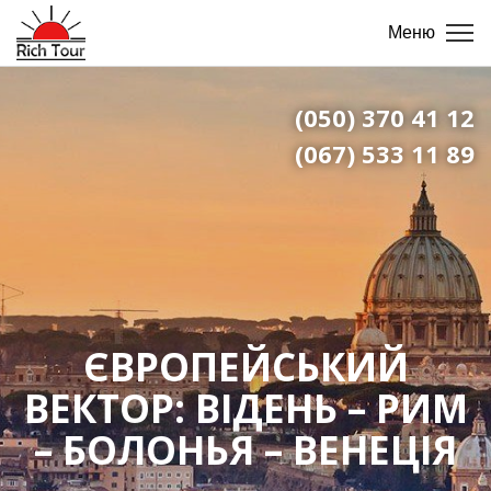
Меню
(050) 370 41 12
(067) 533 11 89
ЄВРОПЕЙСЬКИЙ
ВЕКТОР: ВІДЕНЬ – РИМ
– БОЛОНЬЯ – ВЕНЕЦІЯ