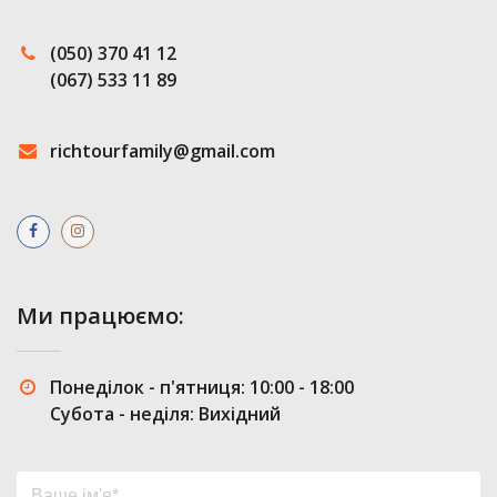
(050) 370 41 12
(067) 533 11 89
richtourfamily@gmail.com
Ми працюємо:
Понеділок - п'ятниця: 10:00 - 18:00
Субота - неділя: Вихідний