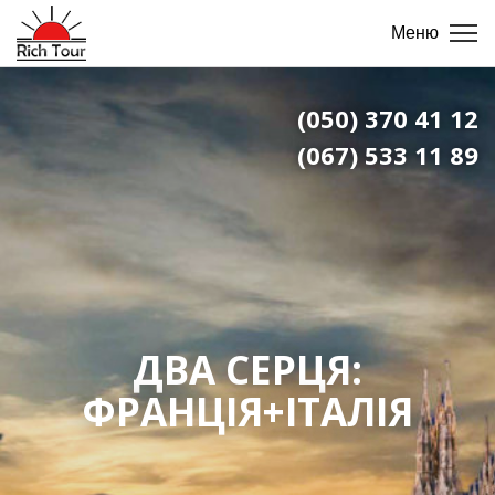
Меню
(050) 370 41 12
(067) 533 11 89
ДВА СЕРЦЯ:
ФРАНЦІЯ+ІТАЛІЯ