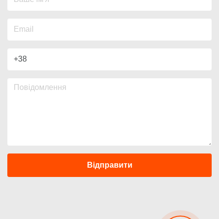
Відправити