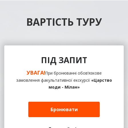
ВАРТІСТЬ ТУРУ
ПІД ЗАПИТ
УВАГА!
При бронюванні обов’язкове
замовлення факультативної екскурсії
«Царство
моди - Мілан»
Бронювати