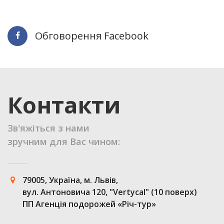
Обговорення Facebook
Контакти
Зв'яжіться з нами
зручним для Вас чином:
79005, Україна, м. Львів,
вул. Антоновича 120, "Vertycal" (10 поверх)
ПП Агенція подорожей «Річ-тур»