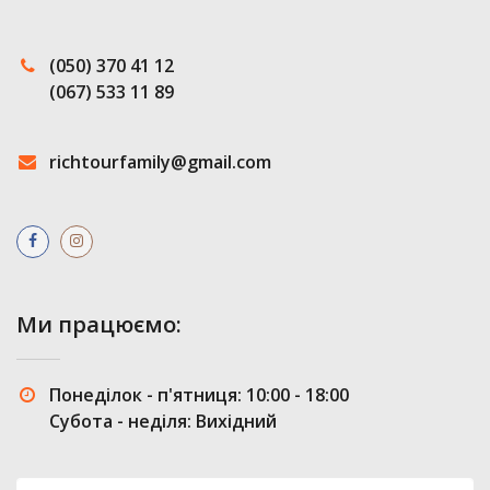
(050) 370 41 12
(067) 533 11 89
richtourfamily@gmail.com
Ми працюємо:
Понеділок - п'ятниця: 10:00 - 18:00
Субота - неділя: Вихідний