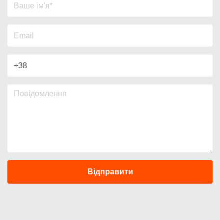
Відправити