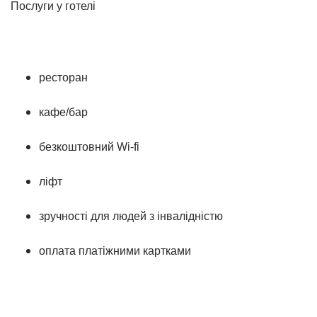
Послуги у готелі
ресторан
кафе/бар
безкоштовний Wi-fi
ліфт
зручності для людей з інвалідністю
оплата платіжними картками