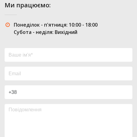
Ми працюємо:
Понеділок - п'ятниця: 10:00 - 18:00
Субота - неділя: Вихідний