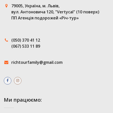
79005, Україна, м. Львів,
вул. Антоновича 120, "Vertycal" (10 поверх)
ПП Агенція подорожей «Річ-тур»
(050) 370 41 12
(067) 533 11 89
richtourfamily@gmail.com
Ми працюємо: