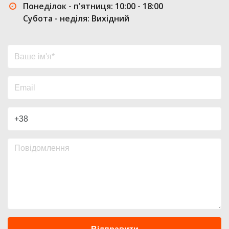
Понеділок - п'ятниця: 10:00 - 18:00
Субота - неділя: Вихідний