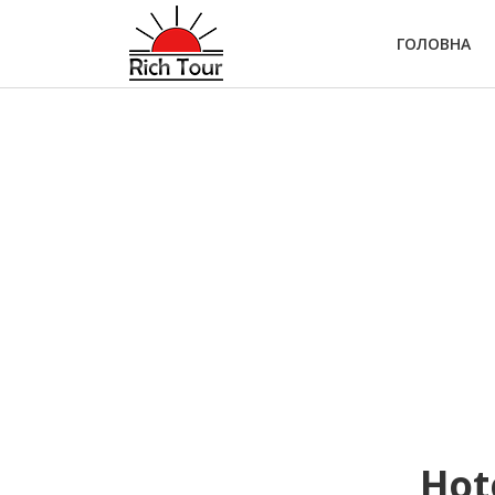
ГОЛОВНА
Hot