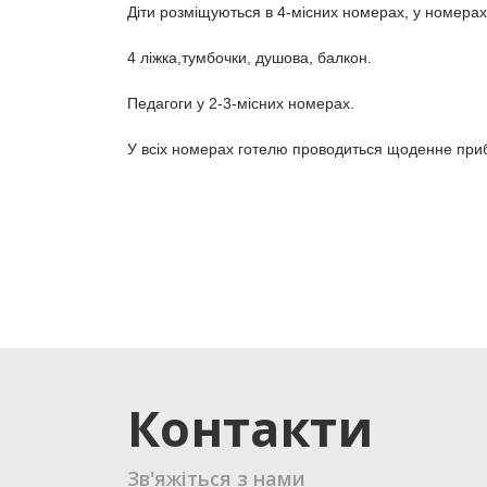
Діти розміщуються в 4-місних номерах, у номерах 
4 ліжка,тумбочки, душова, балкон.
Педагоги у 2-3-місних номерах.
У всіх номерах готелю проводиться щоденне при
Контакти
Зв'яжіться з нами