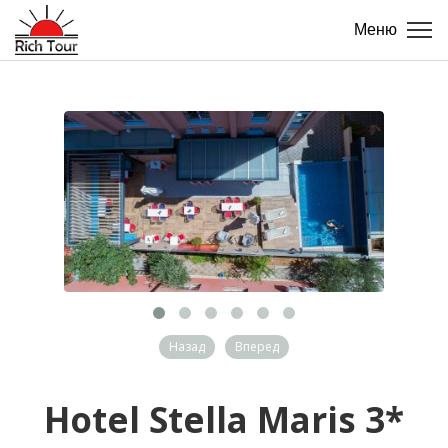
Меню
Назад
Вперед
Hotel Stella Maris 3*