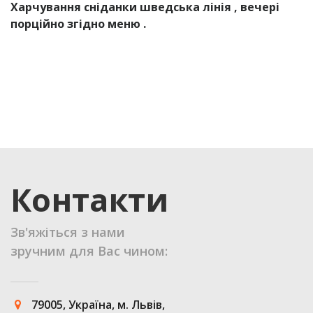
Харчування сніданки шведська лінія , вечері
порційно згідно меню .
Контакти
Зв'яжіться з нами
зручним для Вас чином:
79005, Україна, м. Львів,