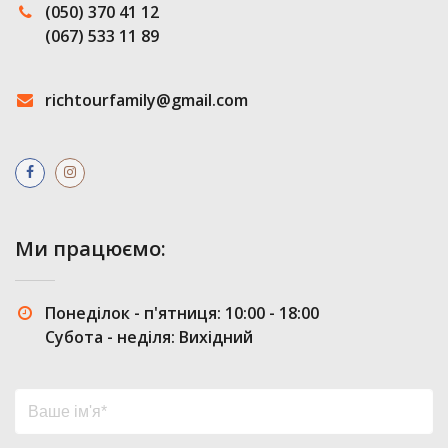
(050) 370 41 12
(067) 533 11 89
richtourfamily@gmail.com
Ми працюємо:
Понеділок - п'ятниця: 10:00 - 18:00
Субота - неділя: Вихідний