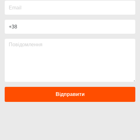
Відправити