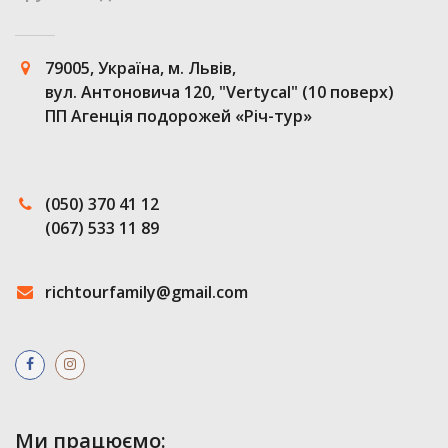
79005, Україна, м. Львів,
вул. Антоновича 120, "Vertycal" (10 поверх)
ПП Агенція подорожей «Річ-тур»
(050) 370 41 12
(067) 533 11 89
richtourfamily@gmail.com
Ми працюємо: