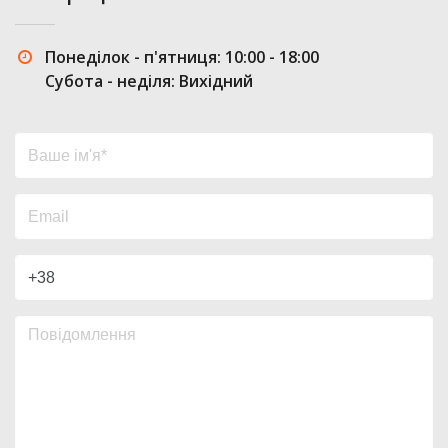
Понеділок - п'ятниця: 10:00 - 18:00
Субота - неділя: Вихідний