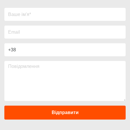
Відправити