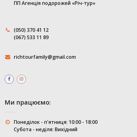
ПП Агенція подорожей «Річ-тур»
(050) 370 41 12
(067) 533 11 89
richtourfamily@gmail.com
Ми працюємо:
Понеділок - п'ятниця: 10:00 - 18:00
Субота - неділя: Вихідний